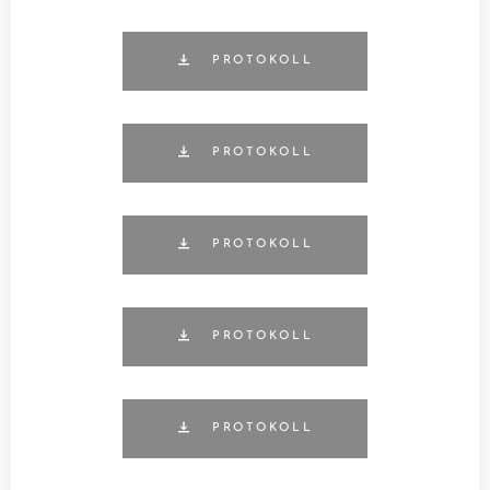
PROTOKOLL
PROTOKOLL
PROTOKOLL
PROTOKOLL
PROTOKOLL