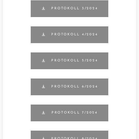
PROTOKOLL 3/2024
PROTOKOLL 4/2024
PROTOKOLL 5/2024
PROTOKOLL 6/2024
PROTOKOLL 7/2024
PROTOKOLL 8/2024