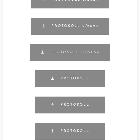
PROTOKOLL 9/2024
PROTOKOLL 10/2024
PROTOKOLL
PROTOKOLL
PROTOKOLL